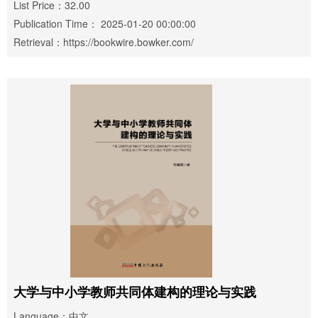
List Price：32.00
Publication Time： 2025-01-20 00:00:00
Retrieval：https://bookwire.bowker.com/
大学与中小学教师共同体建构的理论与实践
Language：中文