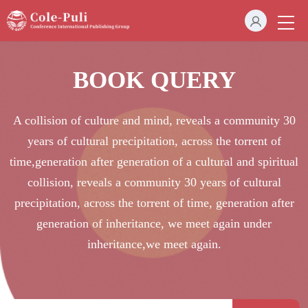
BOOK QUERY
A collision of culture and mind, reveals a community 30
years of cultural precipitation, across the torrent of
time,generation after generation of a cultural and spiritual
collision, reveals a community 30 years of cultural
precipitation, across the torrent of time, generation after
generation of inheritance, we meet again under
inheritance,we meet again.