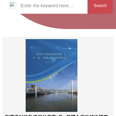
Search