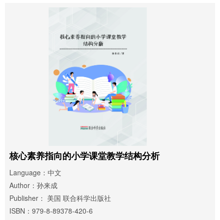
核心素养指向的小学课堂教学结构分析
Language：中文
Author：孙来成
Publisher： 美国 联合科学出版社
ISBN：979-8-89378-420-6