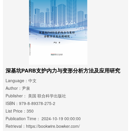
深基坑PARB支护内力与变形分析方法及应用研究
Language：中文
Author：尹泉
Publisher： 美国 联合科学出版社
ISBN：979-8-89378-275-2
List Price：350
Publication Time： 2024-10-19 00:00:00
Retrieval：https://bookwire.bowker.com/