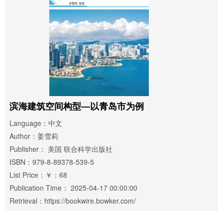
滨海建筑空间构型—以青岛市为例
Language：中文
Author：姜雪莉
Publisher： 美国 联合科学出版社
ISBN：979-8-89378-539-5
List Price：￥：68
Publication Time： 2025-04-17 00:00:00
Retrieval：https://bookwire.bowker.com/