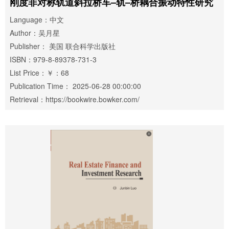
刚度非对称轨道斜拉桥车–轨–桥耦合振动特性研究
Language：中文
Author：吴月星
Publisher： 美国 联合科学出版社
ISBN：979-8-89378-731-3
List Price：￥：68
Publication Time： 2025-06-28 00:00:00
Retrieval：https://bookwire.bowker.com/