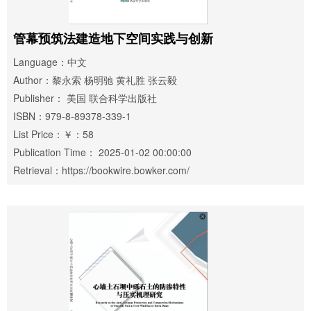
管幕预筑法建造地下空间实践与创新
Language：中文
Author：黎永索 杨明驰 黄礼胜 张云毅
Publisher： 美国 联合科学出版社
ISBN：979-8-89378-339-1
List Price：￥：58
Publication Time： 2025-01-02 00:00:00
Retrieval：https://bookwire.bowker.com/