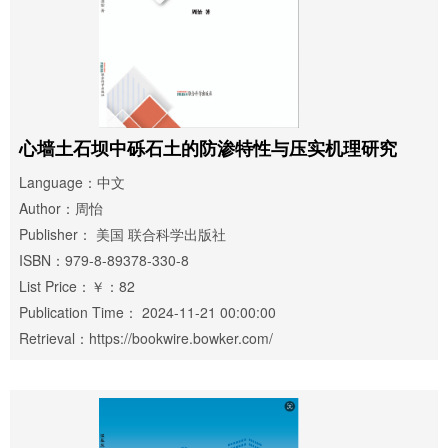
心墙土石坝中砾石土的防渗特性与压实机理研究
Language：中文
Author：周怡
Publisher： 美国 联合科学出版社
ISBN：979-8-89378-330-8
List Price：￥：82
Publication Time： 2024-11-21 00:00:00
Retrieval：https://bookwire.bowker.com/